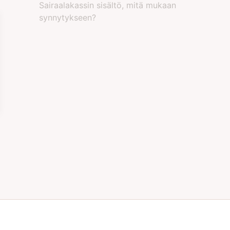
Sairaalakassin sisältö, mitä mukaan
synnytykseen?