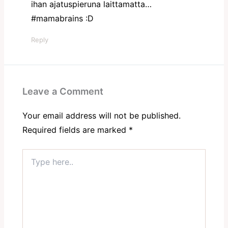
ihan ajatuspieruna laittamatta…
#mamabrains :D
Reply
Leave a Comment
Your email address will not be published.
Required fields are marked
*
Type
here..