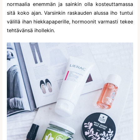
normaalia enemmän ja sainkin olla kosteuttamassa
sitä koko ajan. Varsinkin raskauden alussa iho tuntui
välillä ihan hiekkapaperille, hormoonit varmasti tekee
tehtävänsä ihollekin.