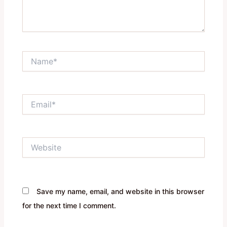
Name*
Email*
Website
Save my name, email, and website in this browser
for the next time I comment.