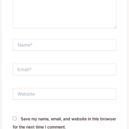
Name*
Email*
Website
Save my name, email, and website in this browser
for the next time I comment.