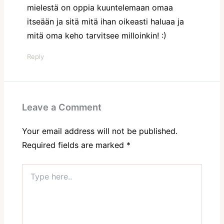
mielestä on oppia kuuntelemaan omaa
itseään ja sitä mitä ihan oikeasti haluaa ja
mitä oma keho tarvitsee milloinkin! :)
Reply
Leave a Comment
Your email address will not be published.
Required fields are marked
*
Type
here..