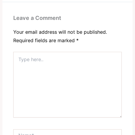
Leave a Comment
Your email address will not be published.
Required fields are marked
*
Type
here..
Name*