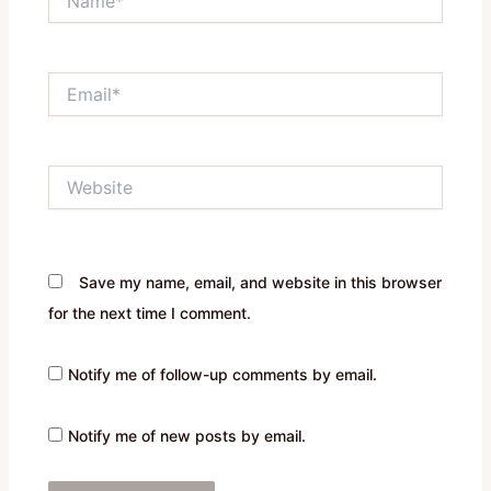
Email*
Website
Save my name, email, and website in this browser
for the next time I comment.
Notify me of follow-up comments by email.
Notify me of new posts by email.