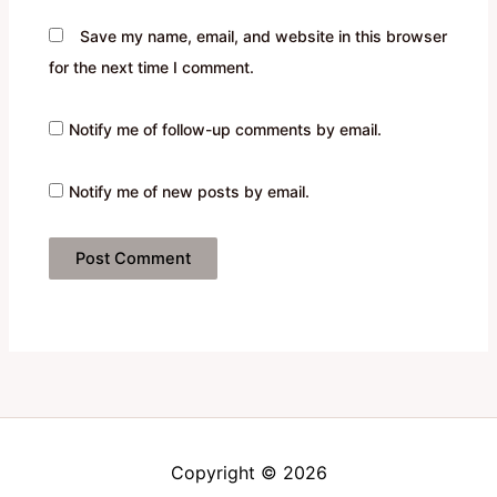
Save my name, email, and website in this browser
for the next time I comment.
Notify me of follow-up comments by email.
Notify me of new posts by email.
Copyright © 2026