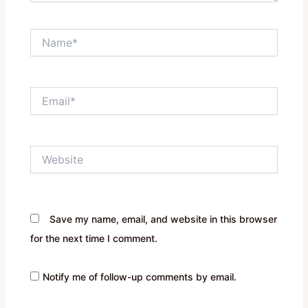
Name*
Email*
Website
Save my name, email, and website in this browser
for the next time I comment.
Notify me of follow-up comments by email.