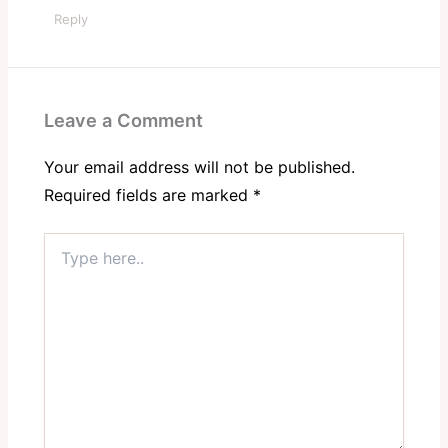
Reply
Leave a Comment
Your email address will not be published.
Required fields are marked
*
Type
here..