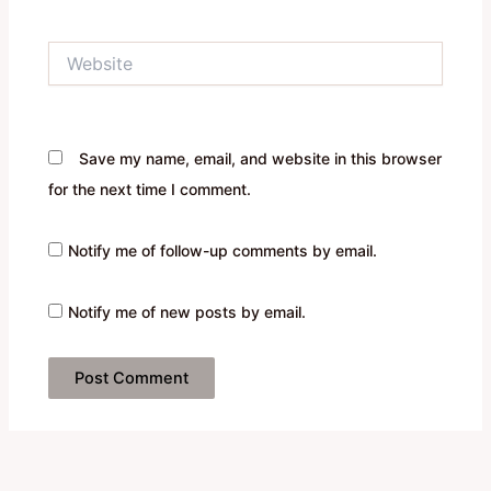
Website
Save my name, email, and website in this browser
for the next time I comment.
Notify me of follow-up comments by email.
Notify me of new posts by email.