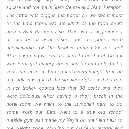
square and the malls Siam Centre and Siam Paragon.
The latter was bigger and better so we spent most
of the time there. We ate lunch at the food court
area in Siam Paragon also. There was a huge variety
of choices of asian dishes and the prices were
unbelievable low. Our lunches costed 2€ a piece!!
After shopping we walked back to our hotel. On our
way Eetu got hungry again and he had cuts to try
some street food. Two pork skewers bought from an
old lady who grilled the skewers right on the street
in her trolley costed less that 30 cents and they
were delicious! After having a short break in the
hotel room we went to the Lumphini park to do
some work out. Eetu went to a true old school
outside gym as I made my Kayla on the field next to
the weight zone. Working out made us hungry and