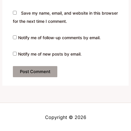
Save my name, email, and website in this browser
for the next time I comment.
Notify me of follow-up comments by email.
Notify me of new posts by email.
Copyright © 2026