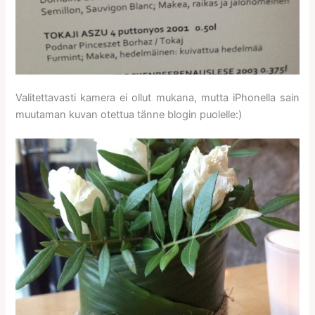
Valitettavasti kamera ei ollut mukana, mutta iPhonella sain
muutaman kuvan otettua tänne blogin puolelle:)