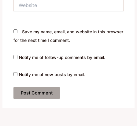
Website
Save my name, email, and website in this browser
for the next time I comment.
Notify me of follow-up comments by email.
Notify me of new posts by email.