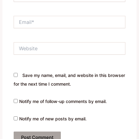
Email*
Website
Save my name, email, and website in this browser
for the next time I comment.
Notify me of follow-up comments by email.
Notify me of new posts by email.