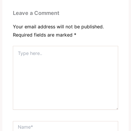
Leave a Comment
Your email address will not be published.
Required fields are marked
*
Type
here..
Name*