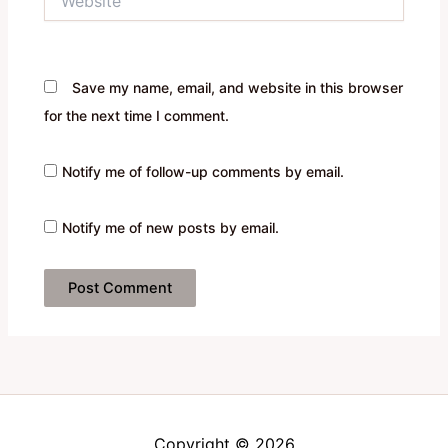
Save my name, email, and website in this browser
for the next time I comment.
Notify me of follow-up comments by email.
Notify me of new posts by email.
Copyright © 2026