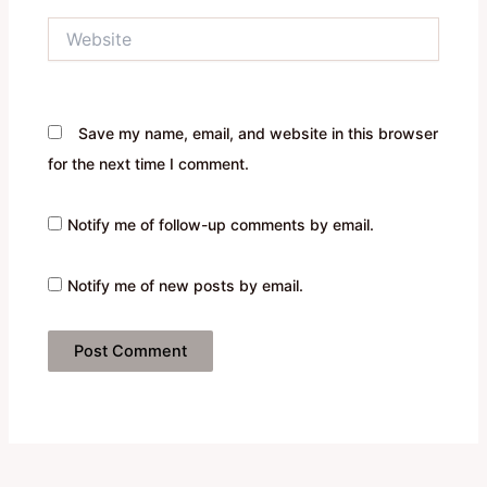
Website
Save my name, email, and website in this browser
for the next time I comment.
Notify me of follow-up comments by email.
Notify me of new posts by email.