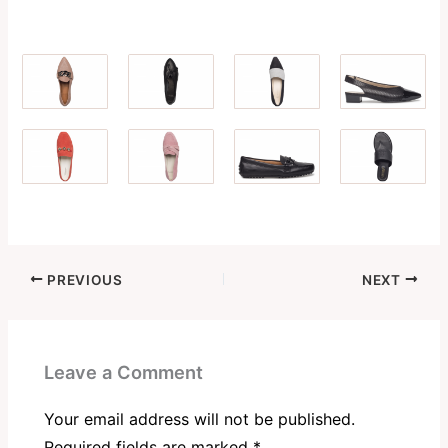
PREVIOUS
NEXT
Leave a Comment
Your email address will not be published.
Required fields are marked
*