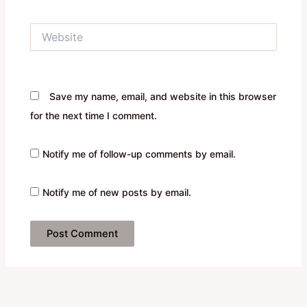
Website
Save my name, email, and website in this browser
for the next time I comment.
Notify me of follow-up comments by email.
Notify me of new posts by email.