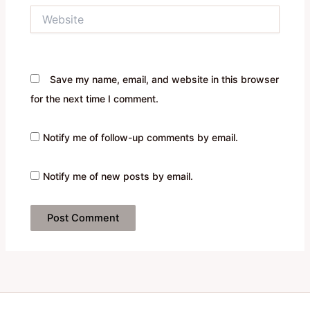
Website
Save my name, email, and website in this browser
for the next time I comment.
Notify me of follow-up comments by email.
Notify me of new posts by email.