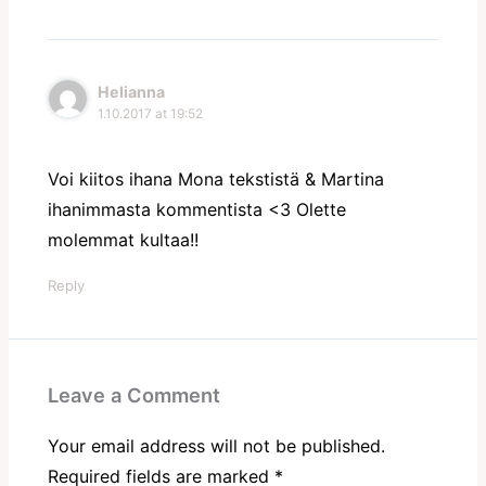
Helianna
1.10.2017 at 19:52
Voi kiitos ihana Mona tekstistä & Martina
ihanimmasta kommentista <3 Olette
molemmat kultaa!!
Reply
Leave a Comment
Your email address will not be published.
Required fields are marked
*