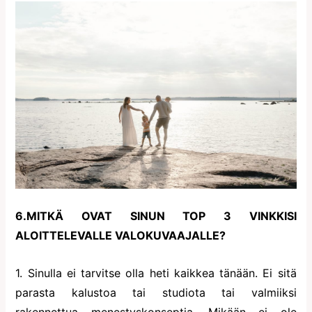
6.MITKÄ OVAT SINUN TOP 3 VINKKISI
ALOITTELEVALLE VALOKUVAAJALLE?
1. Sinulla ei tarvitse olla heti kaikkea tänään. Ei sitä
parasta kalustoa tai studiota tai valmiiksi