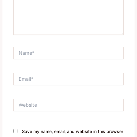
Name*
Email*
Website
Save my name, email, and website in this browser