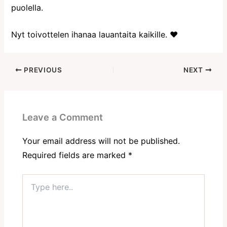
puolella.
Nyt toivottelen ihanaa lauantaita kaikille. ♥
PREVIOUS
NEXT
Leave a Comment
Your email address will not be published.
Required fields are marked
*
Type
here..