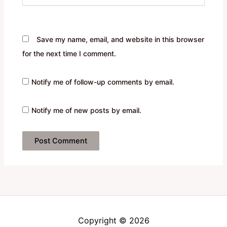
Save my name, email, and website in this browser
for the next time I comment.
Notify me of follow-up comments by email.
Notify me of new posts by email.
Copyright © 2026