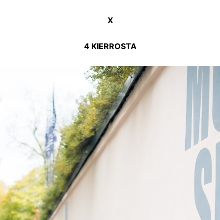
X
4 KIERROSTA