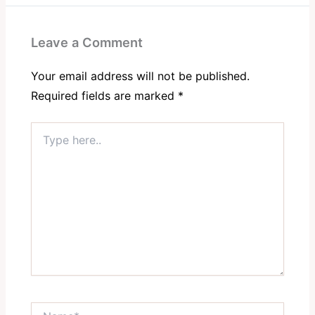
Leave a Comment
Your email address will not be published.
Required fields are marked
*
Type
here..
Name*