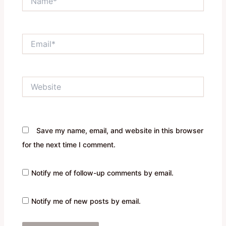
Email*
Website
Save my name, email, and website in this browser
for the next time I comment.
Notify me of follow-up comments by email.
Notify me of new posts by email.