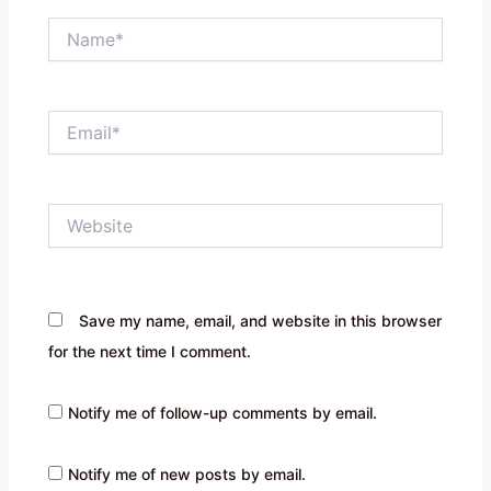
Name*
Email*
Website
Save my name, email, and website in this browser
for the next time I comment.
Notify me of follow-up comments by email.
Notify me of new posts by email.