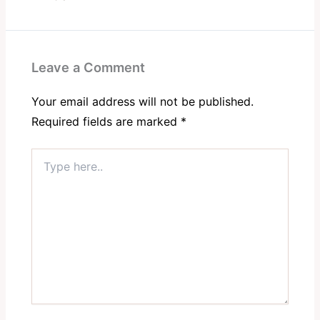
Leave a Comment
Your email address will not be published.
Required fields are marked
*
Type
here..