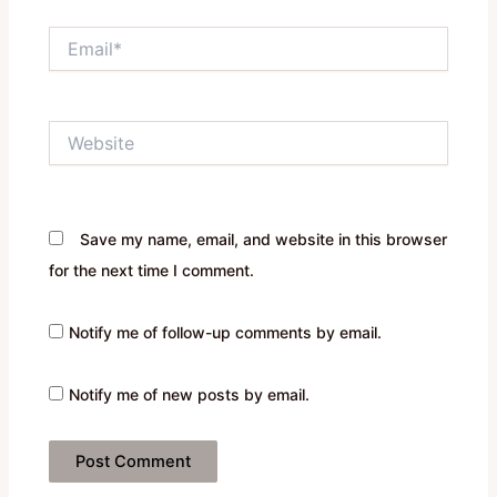
Email*
Website
Save my name, email, and website in this browser
for the next time I comment.
Notify me of follow-up comments by email.
Notify me of new posts by email.