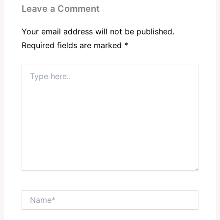
Leave a Comment
Your email address will not be published.
Required fields are marked
*
Type
here..
Name*