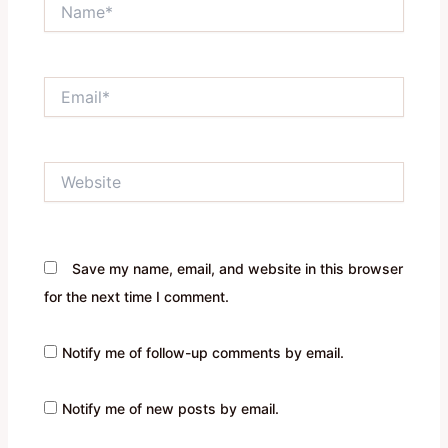
Name*
Email*
Website
Save my name, email, and website in this browser
for the next time I comment.
Notify me of follow-up comments by email.
Notify me of new posts by email.