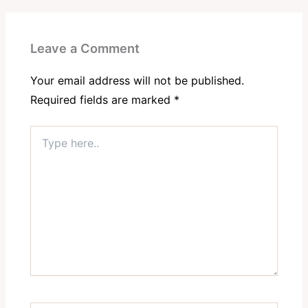
Leave a Comment
Your email address will not be published.
Required fields are marked
*
Type
here..