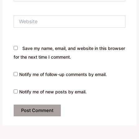
Website
Save my name, email, and website in this browser
for the next time I comment.
Notify me of follow-up comments by email.
Notify me of new posts by email.