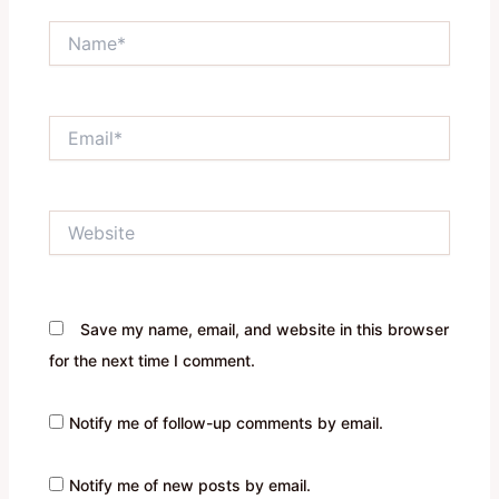
Name*
Email*
Website
Save my name, email, and website in this browser
for the next time I comment.
Notify me of follow-up comments by email.
Notify me of new posts by email.