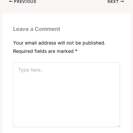
PREVIOUS
NEXT
Leave a Comment
Your email address will not be published.
Required fields are marked
*
Type
here..