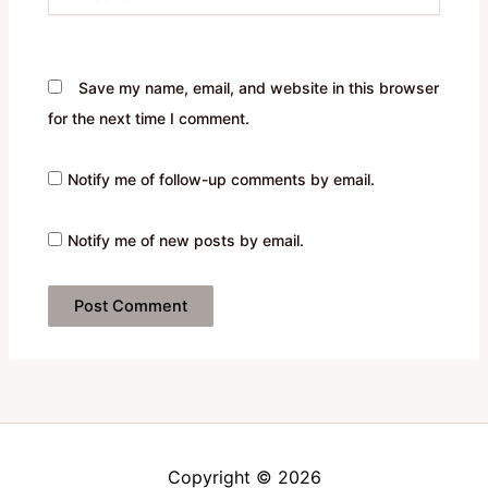
Save my name, email, and website in this browser
for the next time I comment.
Notify me of follow-up comments by email.
Notify me of new posts by email.
Copyright © 2026