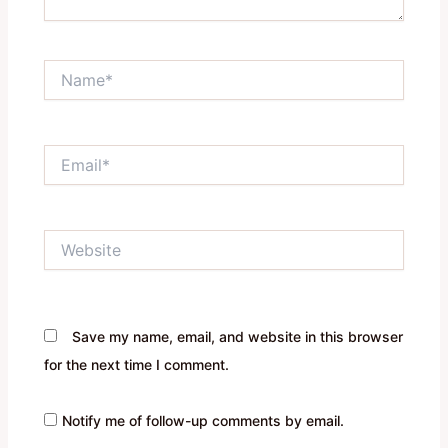
Name*
Email*
Website
Save my name, email, and website in this browser
for the next time I comment.
Notify me of follow-up comments by email.