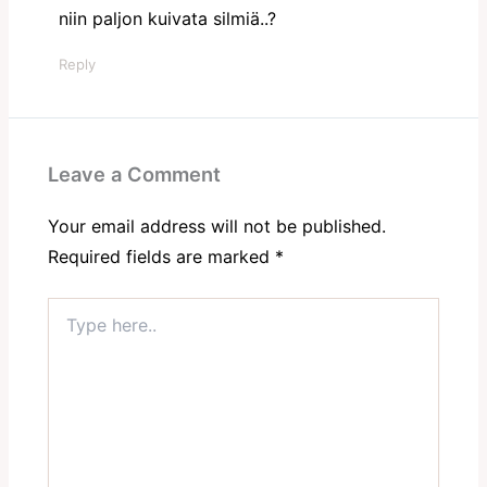
niin paljon kuivata silmiä..?
Reply
Leave a Comment
Your email address will not be published.
Required fields are marked
*
Type
here..