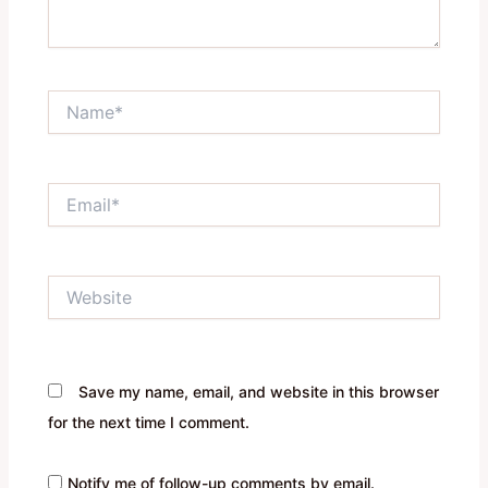
Name*
Email*
Website
Save my name, email, and website in this browser
for the next time I comment.
Notify me of follow-up comments by email.