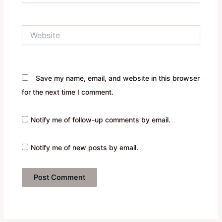
Website
Save my name, email, and website in this browser
for the next time I comment.
Notify me of follow-up comments by email.
Notify me of new posts by email.