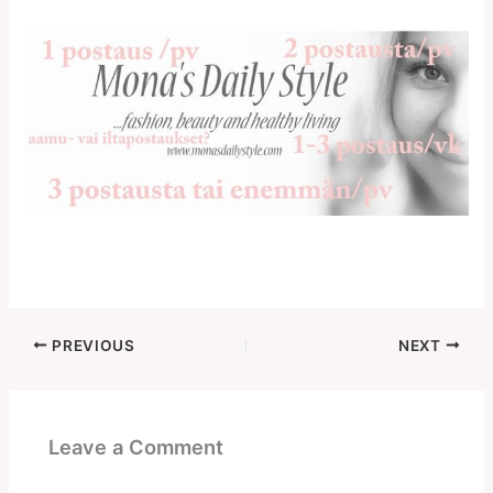
PREVIOUS
NEXT
Leave a Comment