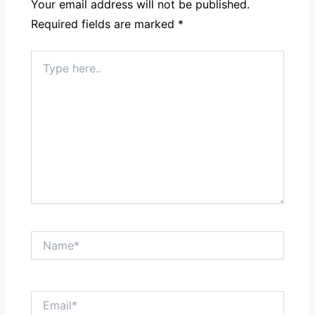
Your email address will not be published.
Required fields are marked
*
Type
here..
Name*
Email*