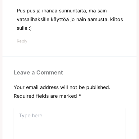
Pus pus ja ihanaa sunnuntaita, mä sain
vatsalihaksille käyttöä jo näin aamusta, kiitos
sulle :)
Reply
Leave a Comment
Your email address will not be published.
Required fields are marked
*
Type
here..