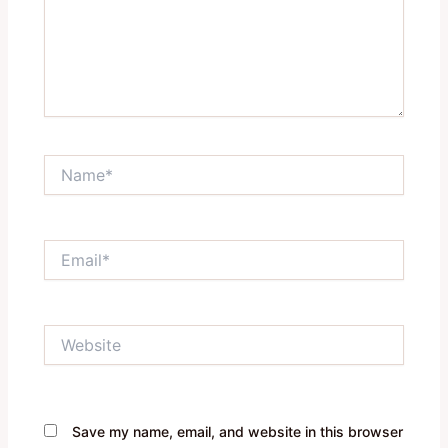
Name*
Email*
Website
Save my name, email, and website in this browser