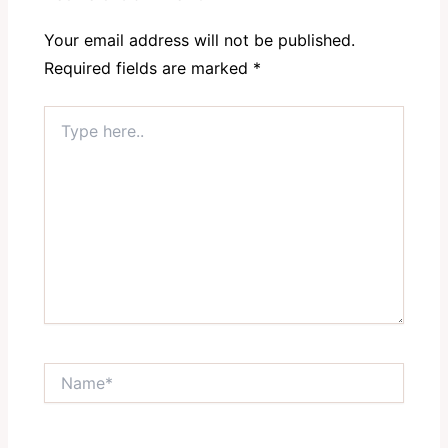
Your email address will not be published.
Required fields are marked
*
Type
here..
Name*