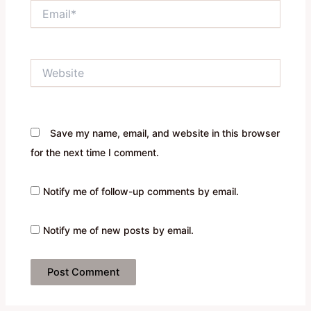
Email*
Website
Save my name, email, and website in this browser
for the next time I comment.
Notify me of follow-up comments by email.
Notify me of new posts by email.