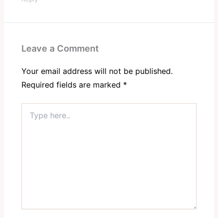
Leave a Comment
Your email address will not be published.
Required fields are marked
*
Type
here..