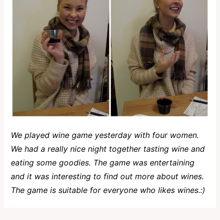
We played wine game yesterday with four women.
We had a really nice night together tasting wine and
eating some goodies. The game was entertaining
and it was interesting to find out more about wines.
The game is suitable for everyone who likes wines.:)