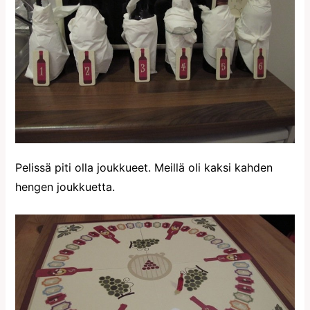
Pelissä piti olla joukkueet. Meillä oli kaksi kahden
hengen joukkuetta.