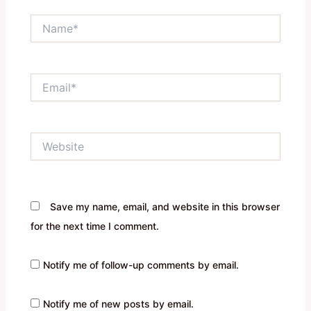
Name*
Email*
Website
Save my name, email, and website in this browser
for the next time I comment.
Notify me of follow-up comments by email.
Notify me of new posts by email.