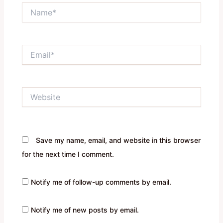
Name*
Email*
Website
Save my name, email, and website in this browser
for the next time I comment.
Notify me of follow-up comments by email.
Notify me of new posts by email.