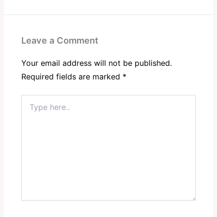
Leave a Comment
Your email address will not be published.
Required fields are marked
*
Type
here..