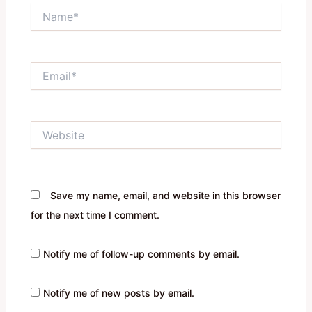
Name*
Email*
Website
Save my name, email, and website in this browser
for the next time I comment.
Notify me of follow-up comments by email.
Notify me of new posts by email.