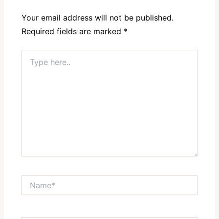
Your email address will not be published.
Required fields are marked
*
Type
here..
Name*