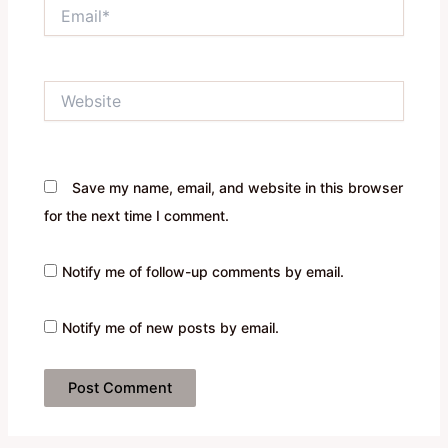
Email*
Website
Save my name, email, and website in this browser
for the next time I comment.
Notify me of follow-up comments by email.
Notify me of new posts by email.