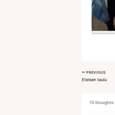
PREVIOUS
Eteisen taulu
15 thoughts 