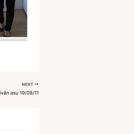
NEXT
ivän asu 19/08/11