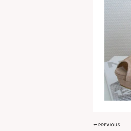
PREVIOUS