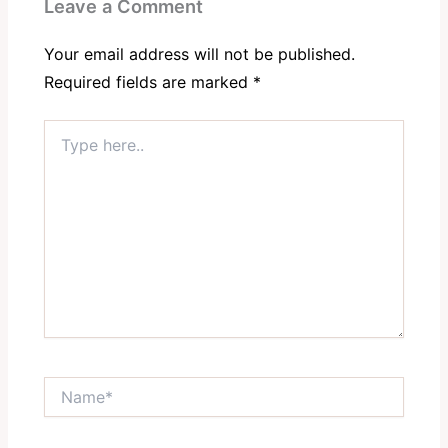
Leave a Comment
Your email address will not be published.
Required fields are marked
*
Type
here..
Name*