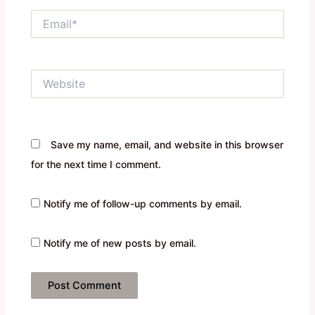
Email*
Website
Save my name, email, and website in this browser
for the next time I comment.
Notify me of follow-up comments by email.
Notify me of new posts by email.