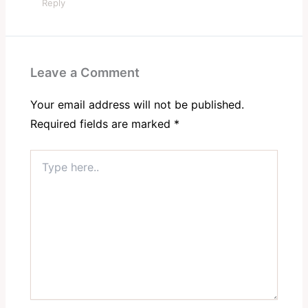
Reply
Leave a Comment
Your email address will not be published.
Required fields are marked
*
Type
here..