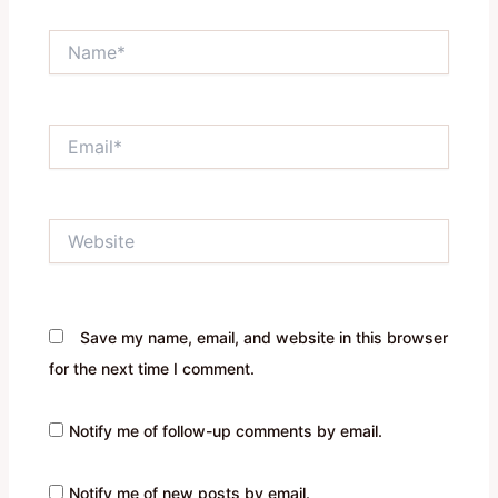
Name*
Email*
Website
Save my name, email, and website in this browser
for the next time I comment.
Notify me of follow-up comments by email.
Notify me of new posts by email.