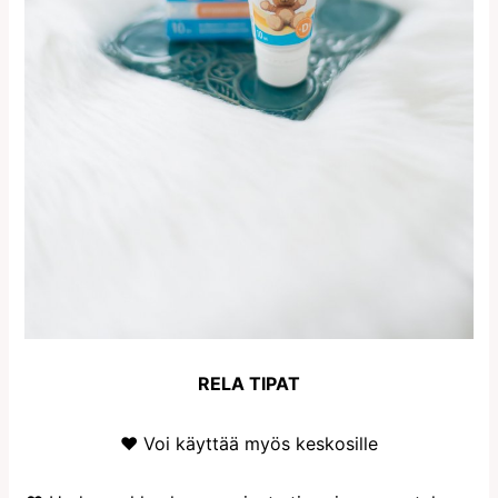
RELA TIPAT
♥ Voi käyttää myös keskosille