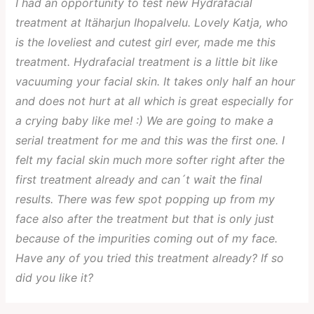
I had an opportunity to test new Hydrafacial
treatment at Itäharjun Ihopalvelu. Lovely Katja, who
is the loveliest and cutest girl ever, made me this
treatment. Hydrafacial treatment is a little bit like
vacuuming your facial skin. It takes only half an hour
and does not hurt at all which is great especially for
a crying baby like me! :) We are going to make a
serial treatment for me and this was the first one. I
felt my facial skin much more softer right after the
first treatment already and can´t wait the final
results. There was few spot popping up from my
face also after the treatment but that is only just
because of the impurities coming out of my face.
Have any of you tried this treatment already? If so
did you like it?