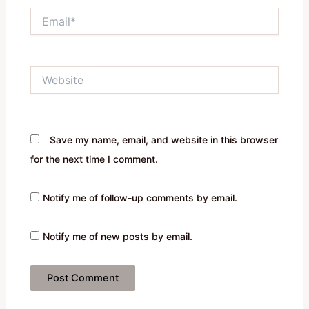
Email*
Website
Save my name, email, and website in this browser
for the next time I comment.
Notify me of follow-up comments by email.
Notify me of new posts by email.