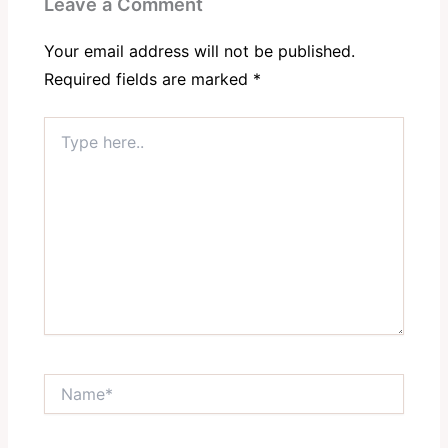
Leave a Comment
Your email address will not be published.
Required fields are marked
*
Type
here..
Name*