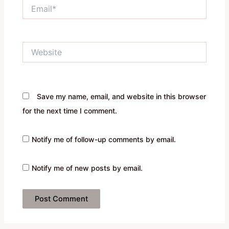
Email*
Website
Save my name, email, and website in this browser
for the next time I comment.
Notify me of follow-up comments by email.
Notify me of new posts by email.