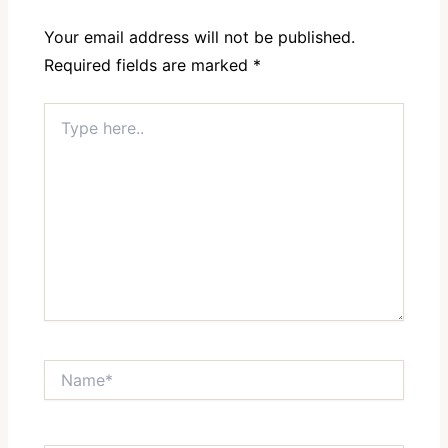
Your email address will not be published.
Required fields are marked
*
Type
here..
Name*