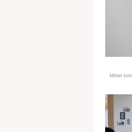
Miten toi