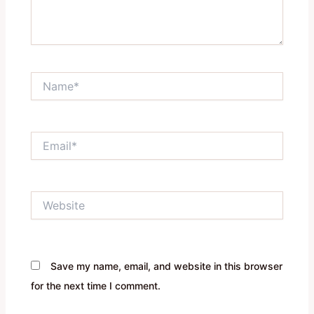
Name*
Email*
Website
Save my name, email, and website in this browser
for the next time I comment.