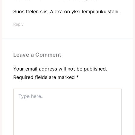
Suosittelen siis, Alexa on yksi lempilaukuistani.
Reply
Leave a Comment
Your email address will not be published.
Required fields are marked
*
Type
here..