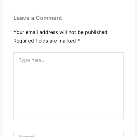
Leave a Comment
Your email address will not be published.
Required fields are marked
*
Type
here..
Name*