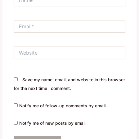
Email*
Website
Save my name, email, and website in this browser
for the next time I comment.
Notify me of follow-up comments by email.
Notify me of new posts by email.