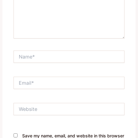
Name*
Email*
Website
Save my name, email, and website in this browser