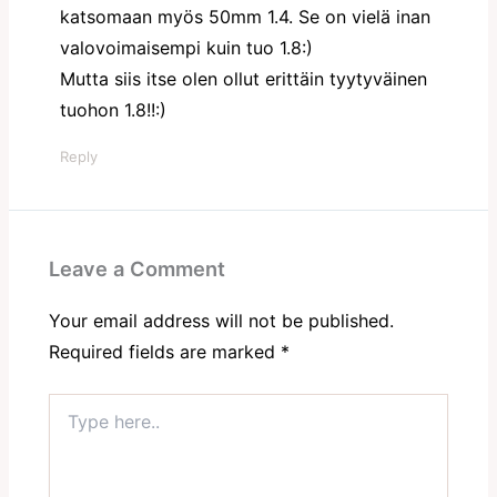
katsomaan myös 50mm 1.4. Se on vielä inan
valovoimaisempi kuin tuo 1.8:)
Mutta siis itse olen ollut erittäin tyytyväinen
tuohon 1.8!!:)
Reply
Leave a Comment
Your email address will not be published.
Required fields are marked
*
Type
here..