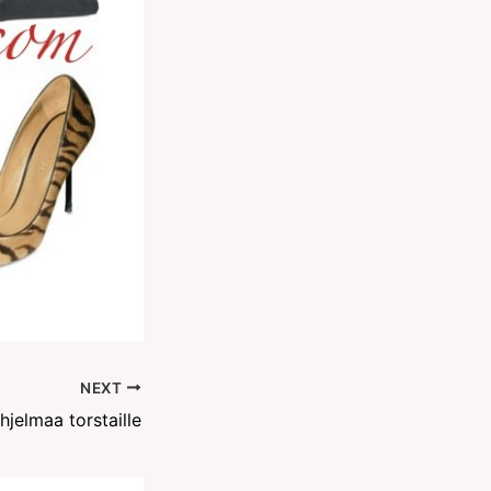
NEXT
hjelmaa torstaille