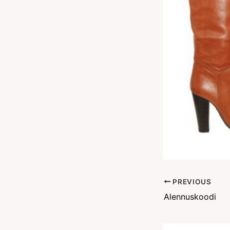
PREVIOUS
Alennuskoodi