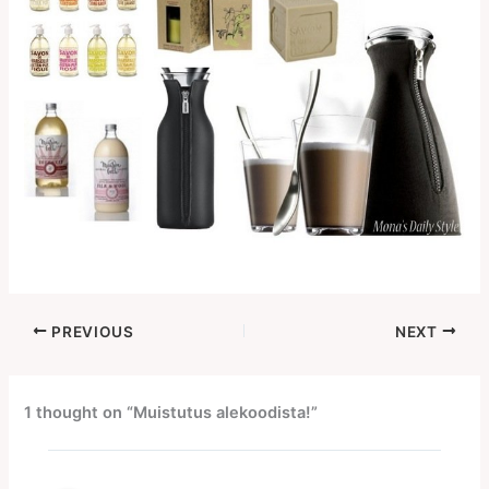
PREVIOUS
NEXT
1 thought on “Muistutus alekoodista!”