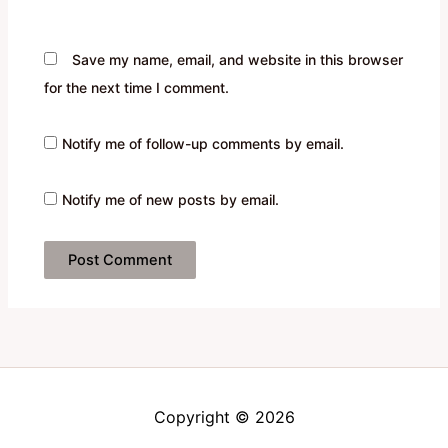
Save my name, email, and website in this browser
for the next time I comment.
Notify me of follow-up comments by email.
Notify me of new posts by email.
Copyright © 2026