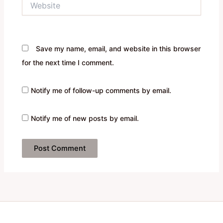
Save my name, email, and website in this browser
for the next time I comment.
Notify me of follow-up comments by email.
Notify me of new posts by email.