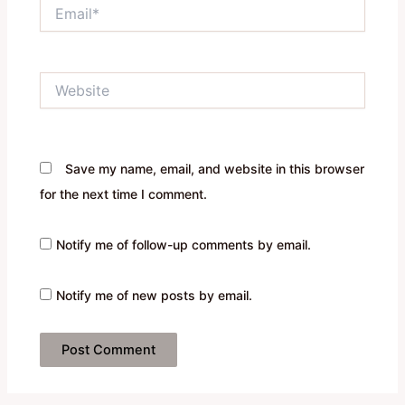
Email*
Website
Save my name, email, and website in this browser
for the next time I comment.
Notify me of follow-up comments by email.
Notify me of new posts by email.