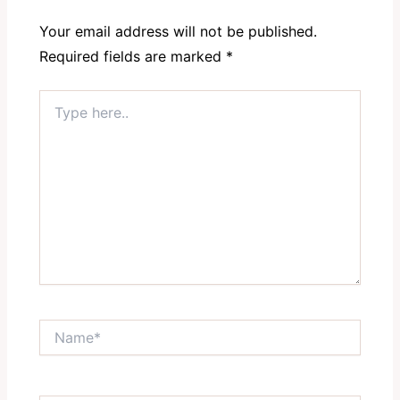
Your email address will not be published.
Required fields are marked
*
Type
here..
Name*