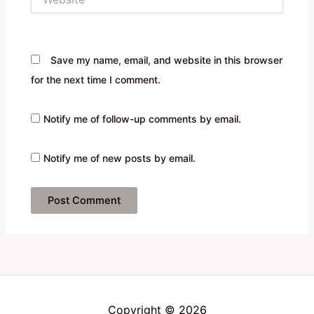
Save my name, email, and website in this browser
for the next time I comment.
Notify me of follow-up comments by email.
Notify me of new posts by email.
Copyright © 2026