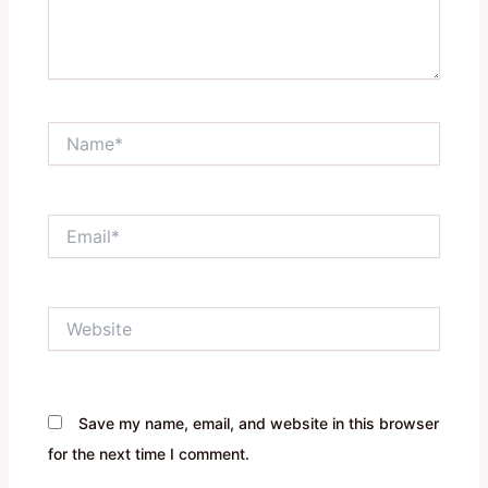
Name*
Email*
Website
Save my name, email, and website in this browser
for the next time I comment.