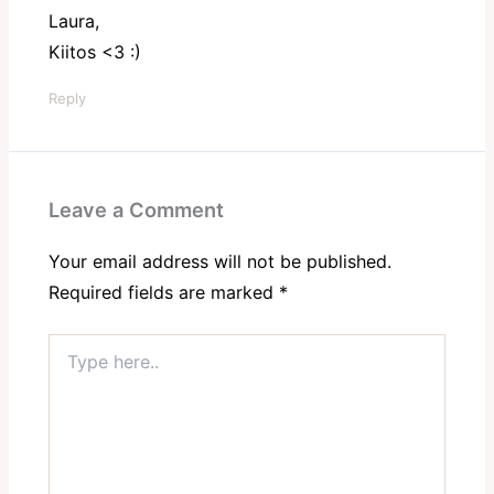
Laura,
Kiitos <3 :)
Reply
Leave a Comment
Your email address will not be published.
Required fields are marked
*
Type
here..